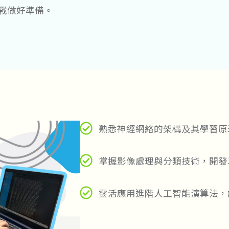
戰做好準備。
熟悉神經網絡的架構及其學習原
掌握影像處理與分類技術，開發
靈活應用進階人工智能演算法，