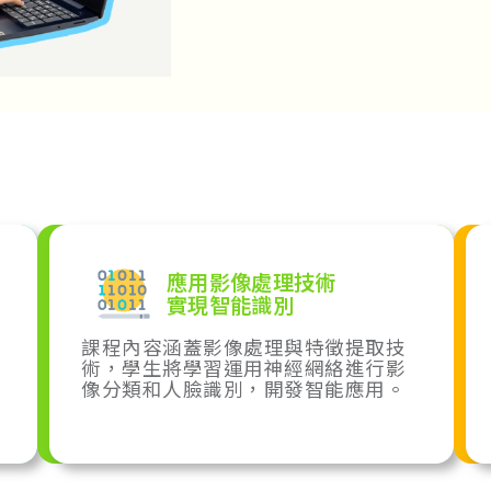
應用影像處理技術
實現智能識別
課程內容涵蓋影像處理與特徵提取技
術，學生將學習運用神經網絡進行影
像分類和人臉識別，開發智能應用。