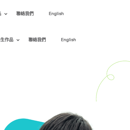
品
聯絡我們
English
學生作品
聯絡我們
English