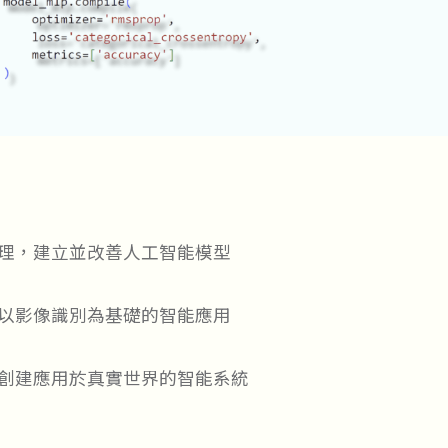
理，建立並改善人工智能模型
以影像識別為基礎的智能應用
創建應用於真實世界的智能系統