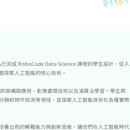
程專為已完成 RoboCode Data Science 課程的學生設計，從入
面探索人工智能的核心技術。
ork）的架構與應用、影像處理技術以及演算法學習。學生將
分類和物件檢測等領域，並探索人工智能技術在各種實際
培養出色的解難能力與創新思維，讓他們在人工智能時代