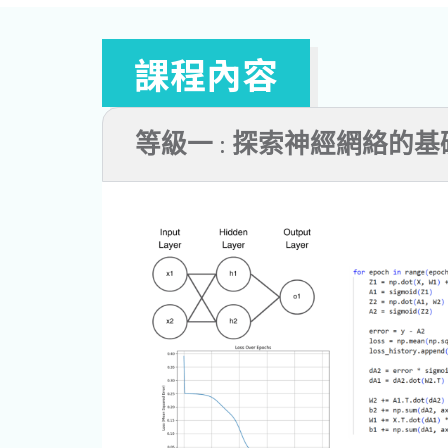
課程內容
等級一 : 探索神經網絡的