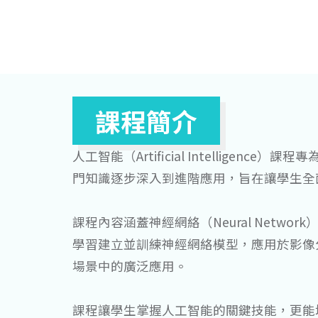
課程簡介
人工智能（Artificial Intelligence）課
門知識逐步深入到進階應用，旨在讓學生全
課程內容涵蓋神經網絡（Neural Netw
學習建立並訓練神經網絡模型，應用於影像
場景中的廣泛應用。
課程讓學生掌握人工智能的關鍵技能，更能