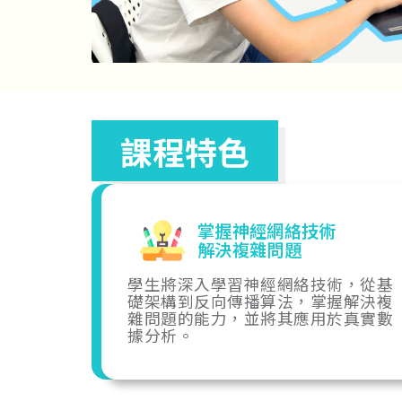
課程特色
掌握神經網絡技術
解決複雜問題
學生將深入學習神經網絡技術，從基
礎架構到反向傳播算法，掌握解決複
雜問題的能力，並將其應用於真實數
據分析。