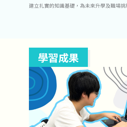
建立扎實的知識基礎，為未來升學及職場挑
學習成果