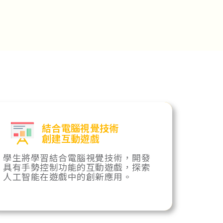
結合電腦視覺技術
創建互動遊戲
學生將學習結合電腦視覺技術，開發
具有手勢控制功能的互動遊戲，探索
人工智能在遊戲中的創新應用。