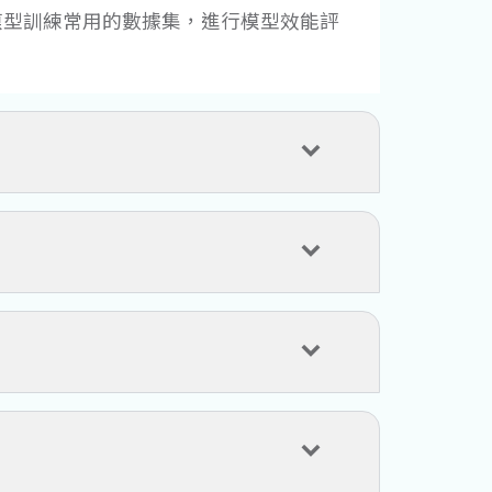
模型訓練常用的數據集，進行模型效能評